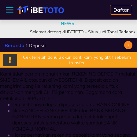
Daftar
NEWS :
BERANDA
Selamat datang di iBETOTO - Situs Judi Togel Terlengk
DAFTAR
Beranda
Deposit
TOGEL
Cek terlebih dahulu akun bank kami yang aktif sebelum
transfer
LIVE
CASINO
Kami tidak pernah mengirimkan REKENING DEPOSIT melalui
SMS, EMAIL ataupun di WEBSITE INI. Deposit adalah
SLOT
mengirim uang ke rekening kami yang tersedia untuk
GAMES
ditukarkan menjadi CHIPS permainan. Bagaimana cara
melakukan DEPOSIT ?
DEPOSIT
Deposit hanya dapat diproses selama BANK ONLINE
Jika BANK SEDANG OFFLINE atau BANK SEDANG
HISTORY
GANGGUAN semua proses deposit tidak dapat
diproses untuk sementara waktu sampai BANK
KEMBALI NORMAL
REFERRAL
Harap perhatikan rekening deposit kami yang sedang