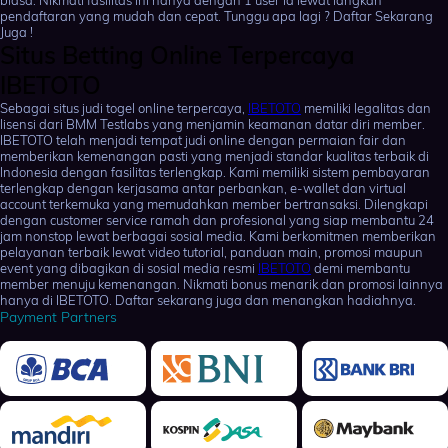
biasa. Nikmati fasilitas ini hanya dengan 1 user Id lewat langkah
pendaftaran yang mudah dan cepat. Tunggu apa lagi ? Daftar Sekarang
Juga !
Situs Betting Online Terpercaya
IBETOTO
Sebagai situs judi togel online terpercaya,
IBETOTO
memiliki legalitas dan
lisensi dari BMM Testlabs yang menjamin keamanan datar diri member.
IBETOTO telah menjadi tempat judi online dengan permaian fair dan
memberikan kemenangan pasti yang menjadi standar kualitas terbaik di
Indonesia dengan fasilitas terlengkap. Kami memiliki sistem pembayaran
terlengkap dengan kerjasama antar perbankan, e-wallet dan virtual
account terkemuka yang memudahkan member bertransaksi. Dilengkapi
dengan customer service ramah dan profesional yang siap membantu 24
jam nonstop lewat berbagai sosial media. Kami berkomitmen memberikan
pelayanan terbaik lewat video tutorial, panduan main, promosi maupun
event yang dibagikan di sosial media resmi
IBETOTO
demi membantu
member menuju kemenangan. Nikmati bonus menarik dan promosi lainnya
hanya di IBETOTO. Daftar sekarang juga dan menangkan hadiahnya.
Payment Partners